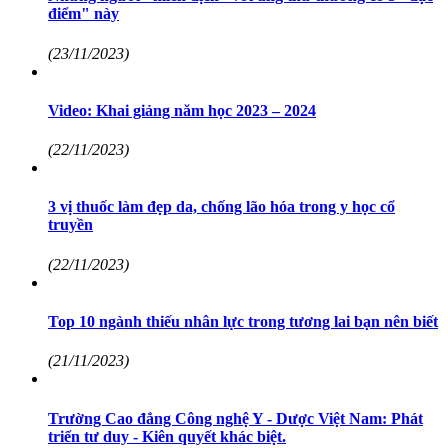
điểm" này
(23/11/2023)
Video: Khai giảng năm học 2023 – 2024
(22/11/2023)
3 vị thuốc làm đẹp da, chống lão hóa trong y học cổ
truyền
(22/11/2023)
Top 10 ngành thiếu nhân lực trong tương lai bạn nên biết
(21/11/2023)
Trường Cao đẳng Công nghệ Y - Dược Việt Nam: Phát
triển tư duy - Kiên quyết khác biệt.