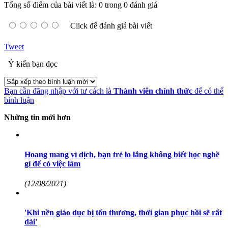
Tổng số điểm của bài viết là: 0 trong 0 đánh giá
Click để đánh giá bài viết
Tweet
Ý kiến bạn đọc
Bạn cần đăng nhập với tư cách là
Thành viên chính thức
để có thể
bình luận
Những tin mới hơn
Hoang mang vì dịch, bạn trẻ lo lắng không biết học nghề
gì để có việc làm
(12/08/2021)
'Khi nền giáo dục bị tổn thương, thời gian phục hồi sẽ rất
dài'