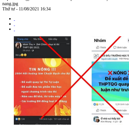
nang.jpg
Thứ tư - 11/08/2021 16:34