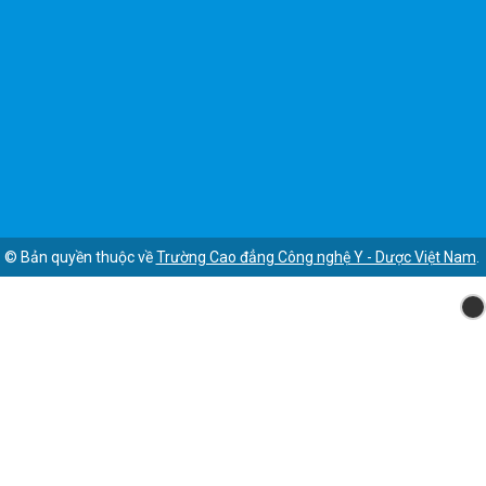
© Bản quyền thuộc về
Trường Cao đẳng Công nghệ Y - Dược Việt Nam
.