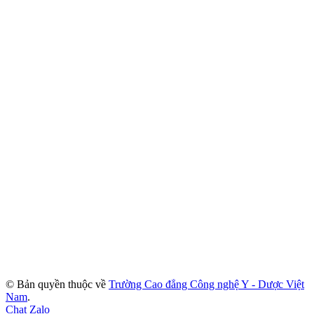
© Bản quyền thuộc về
Trường Cao đẳng Công nghệ Y - Dược Việt
Nam
.
Chat Zalo