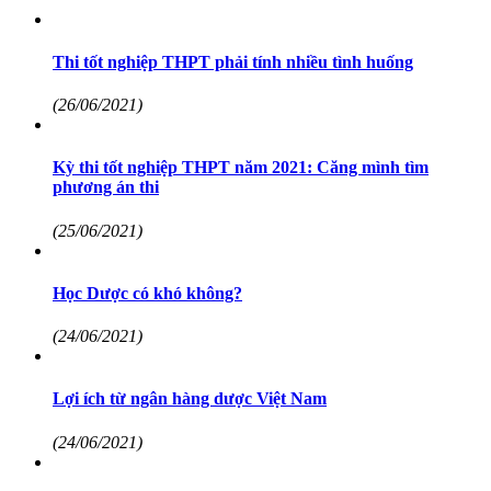
Thi tốt nghiệp THPT phải tính nhiều tình huống
(26/06/2021)
Kỳ thi tốt nghiệp THPT năm 2021: Căng mình tìm
phương án thi
(25/06/2021)
Học Dược có khó không?
(24/06/2021)
Lợi ích từ ngân hàng dược Việt Nam
(24/06/2021)