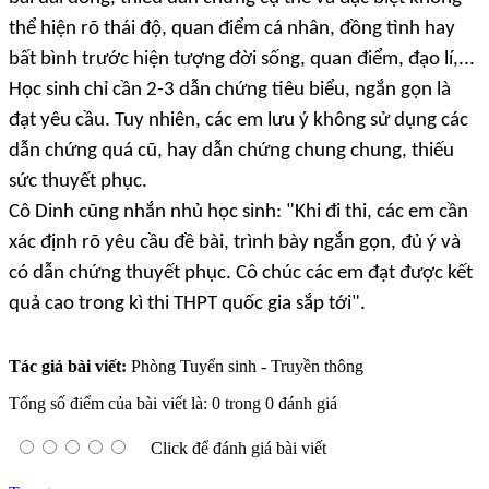
thể hiện rõ thái độ, quan điểm cá nhân, đồng tình hay
bất bình trước hiện tượng đời sống, quan điểm, đạo lí,...
Học sinh chỉ cần 2-3 dẫn chứng tiêu biểu, ngắn gọn là
đạt yêu cầu. Tuy nhiên, các em lưu ý không sử dụng các
dẫn chứng quá cũ, hay dẫn chứng chung chung, thiếu
sức thuyết phục.
Cô Dinh cũng nhắn nhủ học sinh: "Khi đi thi, các em cần
xác định rõ yêu cầu đề bài, trình bày ngắn gọn, đủ ý và
có dẫn chứng thuyết phục. Cô chúc các em đạt được kết
quả cao trong kì thi THPT quốc gia sắp tới".
Tác giả bài viết:
Phòng Tuyển sinh - Truyền thông
Tổng số điểm của bài viết là: 0 trong 0 đánh giá
Click để đánh giá bài viết