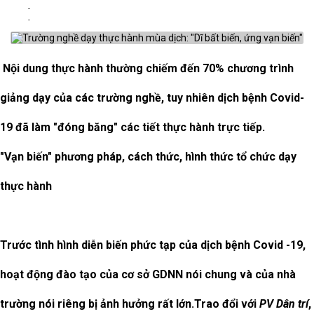
Nội dung thực hành thường chiếm đến 70% chương trình
giảng dạy của các trường nghề, tuy nhiên dịch bệnh Covid-
19 đã làm "đóng băng" các tiết thực hành trực tiếp.
"Vạn biến" phương pháp, cách thức, hình thức tổ chức dạy
thực hành
Trước tình hình diễn biến phức tạp của dịch bệnh Covid -19,
hoạt động đào tạo của cơ sở GDNN nói chung và của nhà
trường nói riêng bị ảnh hưởng rất lớn.Trao đổi với
PV
Dân trí
,