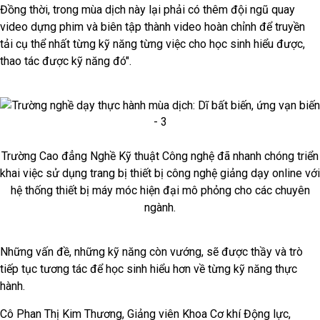
Đồng thời, trong mùa dịch này lại phải có thêm đội ngũ quay
video dựng phim và biên tập thành video hoàn chỉnh để truyền
tải cụ thể nhất từng kỹ năng từng việc cho học sinh hiểu được,
thao tác được kỹ năng đó".
Trường Cao đẳng Nghề Kỹ thuật Công nghệ đã nhanh chóng triển
khai việc sử dụng trang bị thiết bị công nghệ giảng dạy online với
hệ thống thiết bị máy móc hiện đại mô phỏng cho các chuyên
ngành.
Những vấn đề, những kỹ năng còn vướng, sẽ được thầy và trò
tiếp tục tương tác để học sinh hiểu hơn về từng kỹ năng thực
hành.
Cô Phan Thị Kim Thương, Giảng viên Khoa Cơ khí Động lực,