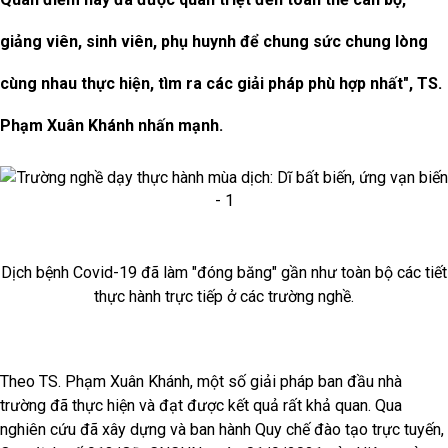
giảng viên, sinh viên, phụ huynh để chung sức chung lòng
cùng nhau thực hiện, tìm ra các giải pháp phù hợp nhất", TS.
Phạm Xuân Khánh nhấn mạnh.
Dịch bệnh Covid-19 đã làm "đóng băng" gần như toàn bộ các tiết
thực hành trực tiếp ở các trường nghề.
Theo TS. Phạm Xuân Khánh, một số giải pháp ban đầu nhà
trường đã thực hiện và đạt được kết quả rất khả quan. Qua
nghiên cứu đã xây dựng và ban hành Quy chế đào tạo trực tuyến,