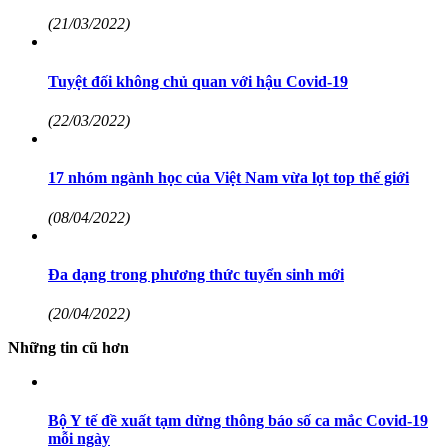
(21/03/2022)
Tuyệt đối không chủ quan với hậu Covid-19
(22/03/2022)
17 nhóm ngành học của Việt Nam vừa lọt top thế giới
(08/04/2022)
Đa dạng trong phương thức tuyển sinh mới
(20/04/2022)
Những tin cũ hơn
Bộ Y tế đề xuất tạm dừng thông báo số ca mắc Covid-19
mỗi ngày