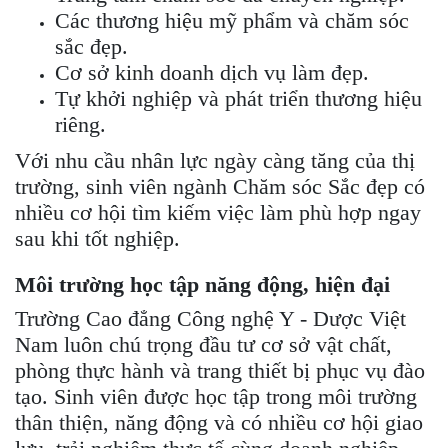
Các thương hiệu mỹ phẩm và chăm sóc
sắc đẹp.
Cơ sở kinh doanh dịch vụ làm đẹp.
Tự khởi nghiệp và phát triển thương hiệu
riêng.
Với nhu cầu nhân lực ngày càng tăng của thị
trường, sinh viên ngành Chăm sóc Sắc đẹp có
nhiều cơ hội tìm kiếm việc làm phù hợp ngay
sau khi tốt nghiệp.
Môi trường học tập năng động, hiện đại
Trường Cao đẳng Công nghệ Y - Dược Việt
Nam luôn chú trọng đầu tư cơ sở vật chất,
phòng thực hành và trang thiết bị phục vụ đào
tạo. Sinh viên được học tập trong môi trường
thân thiện, năng động và có nhiều cơ hội giao