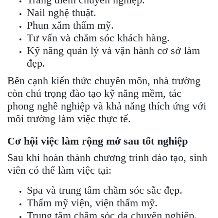
Nail nghệ thuật.
Phun xăm thẩm mỹ.
Tư vấn và chăm sóc khách hàng.
Kỹ năng quản lý và vận hành cơ sở làm
đẹp.
Bên cạnh kiến thức chuyên môn, nhà trường
còn chú trọng đào tạo kỹ năng mềm, tác
phong nghề nghiệp và khả năng thích ứng với
môi trường làm việc thực tế.
Cơ hội việc làm rộng mở sau tốt nghiệp
Sau khi hoàn thành chương trình đào tạo, sinh
viên có thể làm việc tại:
Spa và trung tâm chăm sóc sắc đẹp.
Thẩm mỹ viện, viện thẩm mỹ.
Trung tâm chăm sóc da chuyên nghiệp.