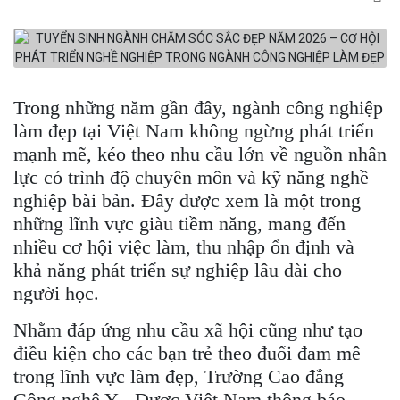
Trong những năm gần đây, ngành công nghiệp
làm đẹp tại Việt Nam không ngừng phát triển
mạnh mẽ, kéo theo nhu cầu lớn về nguồn nhân
lực có trình độ chuyên môn và kỹ năng nghề
nghiệp bài bản. Đây được xem là một trong
những lĩnh vực giàu tiềm năng, mang đến
nhiều cơ hội việc làm, thu nhập ổn định và
khả năng phát triển sự nghiệp lâu dài cho
người học.
Nhằm đáp ứng nhu cầu xã hội cũng như tạo
điều kiện cho các bạn trẻ theo đuổi đam mê
trong lĩnh vực làm đẹp, Trường Cao đẳng
Công nghệ Y - Dược Việt Nam thông báo