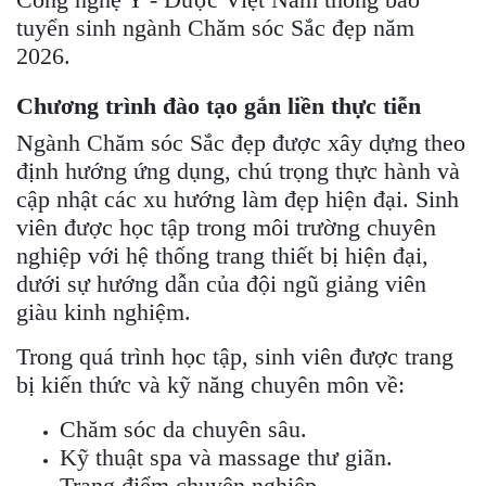
tuyển sinh ngành Chăm sóc Sắc đẹp năm
2026.
Chương trình đào tạo gắn liền thực tiễn
Ngành Chăm sóc Sắc đẹp được xây dựng theo
định hướng ứng dụng, chú trọng thực hành và
cập nhật các xu hướng làm đẹp hiện đại. Sinh
viên được học tập trong môi trường chuyên
nghiệp với hệ thống trang thiết bị hiện đại,
dưới sự hướng dẫn của đội ngũ giảng viên
giàu kinh nghiệm.
Trong quá trình học tập, sinh viên được trang
bị kiến thức và kỹ năng chuyên môn về:
Chăm sóc da chuyên sâu.
Kỹ thuật spa và massage thư giãn.
Trang điểm chuyên nghiệp.