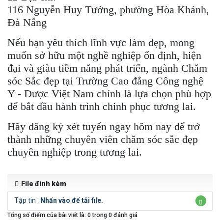
116 Nguyễn Huy Tưởng, phường Hòa Khánh,
Đà Nẵng
Nếu bạn yêu thích lĩnh vực làm đẹp, mong
muốn sở hữu một nghề nghiệp ổn định, hiện
đại và giàu tiềm năng phát triển, ngành Chăm
sóc Sắc đẹp tại Trường Cao đẳng Công nghệ
Y - Dược Việt Nam chính là lựa chọn phù hợp
để bắt đầu hành trình chinh phục tương lai.
Hãy đăng ký xét tuyển ngay hôm nay để trở
thành những chuyên viên chăm sóc sắc đẹp
chuyên nghiệp trong tương lai.
File đính kèm
Tập tin :
Nhấn vào để tải file.
Tổng số điểm của bài viết là: 0 trong 0 đánh giá