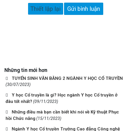
Những tin mới hơn
TUYỂN SINH VĂN BẰNG 2 NGÀNH Y HỌC CỔ TRUYỀN
(30/07/2023)
Y học Cổ truyền là gì? Học ngành Y học Cổ truyền ở
đâu tốt nhất?
(09/11/2023)
Những điều mà bạn cần biết khi nói về Kỹ thuật Phục
hồi Chức năng
(15/11/2023)
Ngành Y học Cổ truyền Trường Cao đẳng Công nghệ