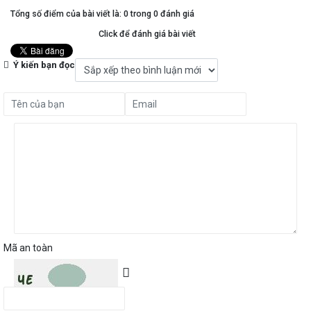
Tổng số điểm của bài viết là: 0 trong 0 đánh giá
Click để đánh giá bài viết
Ý kiến bạn đọc
Mã an toàn