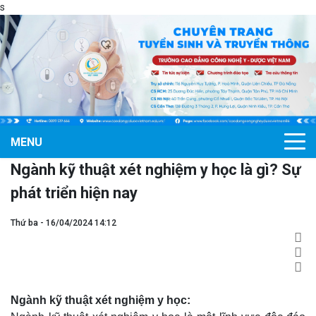
s
MENU
Ngành kỹ thuật xét nghiệm y học là gì? Sự
phát triển hiện nay
Thứ ba - 16/04/2024 14:12
Ngành kỹ thuật xét nghiệm y học: