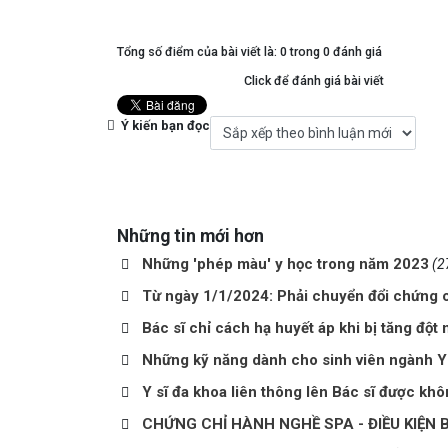
Tổng số điểm của bài viết là: 0 trong 0 đánh giá
Click để đánh giá bài viết
Ý kiến bạn đọc
Những tin mới hơn
Những 'phép màu' y học trong năm 2023
(2
Từ ngày 1/1/2024: Phải chuyển đổi chứng 
Bác sĩ chỉ cách hạ huyết áp khi bị tăng đột 
Những kỹ năng dành cho sinh viên ngành Y
Y sĩ đa khoa liên thông lên Bác sĩ được kh
CHỨNG CHỈ HÀNH NGHỀ SPA - ĐIỀU KIỆN