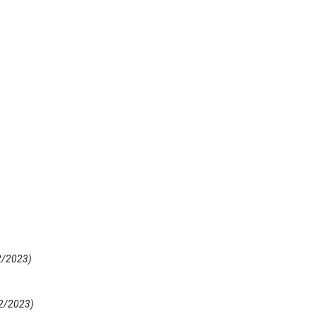
2/2023)
2/2023)