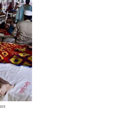
2023.