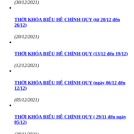
(30/12/2021)
THỜI KHÓA BIỂU HỆ CHÍNH QUY (từ 20/12 đến
26/12)
(20/12/2021)
THỜI KHÓA BIỂU HỆ CHÍNH QUY (13/12 đến 19/12)
(12/12/2021)
THỜI KHÓA BIỂU HỆ CHÍNH QUY (ngày 06/12 đến
12/12)
(05/12/2021)
THỜI KHÓA BIỂU HỆ CHÍNH QUY ( 29/11 đến ngày
05/12)