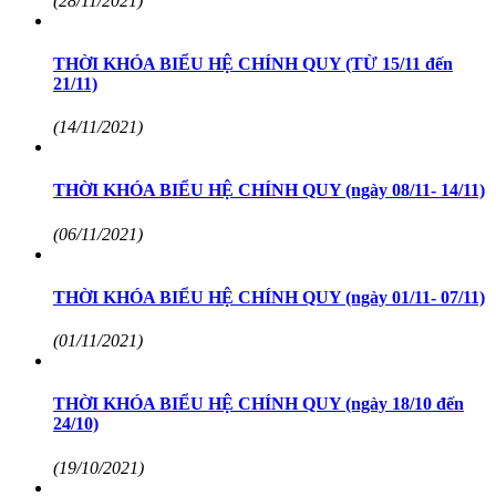
(28/11/2021)
THỜI KHÓA BIỂU HỆ CHÍNH QUY (TỪ 15/11 đến
21/11)
(14/11/2021)
THỜI KHÓA BIỂU HỆ CHÍNH QUY (ngày 08/11- 14/11)
(06/11/2021)
THỜI KHÓA BIỂU HỆ CHÍNH QUY (ngày 01/11- 07/11)
(01/11/2021)
THỜI KHÓA BIỂU HỆ CHÍNH QUY (ngày 18/10 đến
24/10)
(19/10/2021)