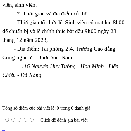
viên, sinh viên.
* Thời gian và địa điểm củ thể:
- Thời gian tổ chức lễ: Sinh viên có mặt lúc 8h00
để chuẩn bị và lễ chính thức bắt đầu 9h00 ngày 23
tháng 12 năm 2023,
- Địa điểm: Tại phòng 2.4. Trường Cao đẳng
Công nghệ Y - Dược Việt Nam.
116 Nguyễn Huy Tưởng - Hoà Minh - Liên
Chiểu - Đà Nẵng.
Tổng số điểm của bài viết là: 0 trong 0 đánh giá
Click để đánh giá bài viết