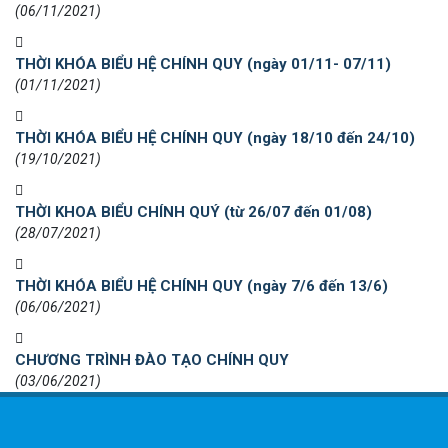
(06/11/2021)
THỜI KHÓA BIỂU HỆ CHÍNH QUY (ngày 01/11- 07/11)
(01/11/2021)
THỜI KHÓA BIỂU HỆ CHÍNH QUY (ngày 18/10 đến 24/10)
(19/10/2021)
THỜI KHOA BIỂU CHÍNH QUÝ (từ 26/07 đến 01/08)
(28/07/2021)
THỜI KHÓA BIỂU HỆ CHÍNH QUY (ngày 7/6 đến 13/6)
(06/06/2021)
CHƯƠNG TRÌNH ĐÀO TẠO CHÍNH QUY
(03/06/2021)