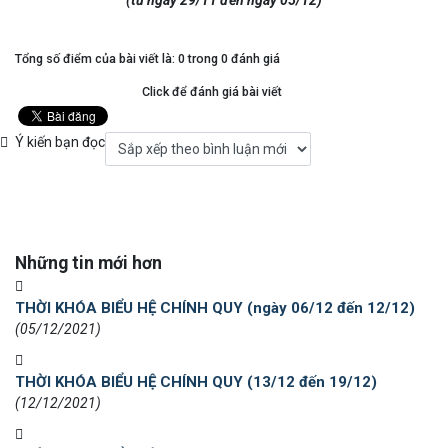
Tổng số điểm của bài viết là: 0 trong 0 đánh giá
Click để đánh giá bài viết
Ý kiến bạn đọc
Những tin mới hơn
THỜI KHÓA BIỂU HỆ CHÍNH QUY (ngày 06/12 đến 12/12)
(05/12/2021)
THỜI KHÓA BIỂU HỆ CHÍNH QUY (13/12 đến 19/12)
(12/12/2021)