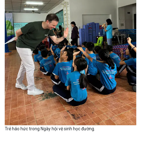
Trẻ háo hức trong Ngày hội vệ sinh học đường.