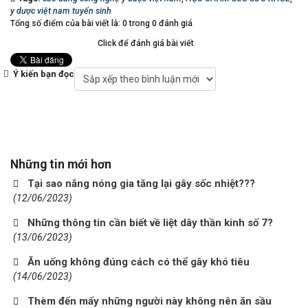
y dược việt nam tuyển sinh
Tổng số điểm của bài viết là: 0 trong 0 đánh giá
Click để đánh giá bài viết
Ý kiến bạn đọc
Những tin mới hơn
Tại sao nắng nóng gia tăng lại gây sốc nhiệt???
(12/06/2023)
Những thông tin cần biết về liệt dây thần kinh số 7?
(13/06/2023)
Ăn uống không đúng cách có thể gây khó tiêu
(14/06/2023)
Thèm đến mấy những người này không nên ăn sầu