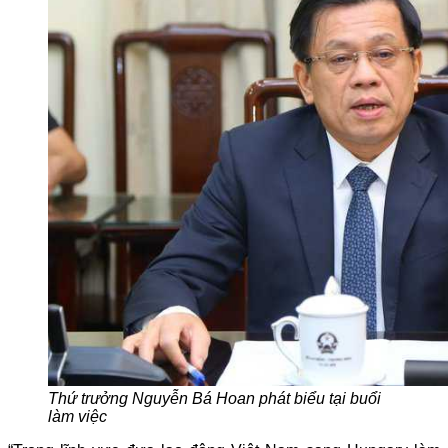
Thứ trưởng Nguyễn Bá Hoan phát biểu tại buổi
làm việc