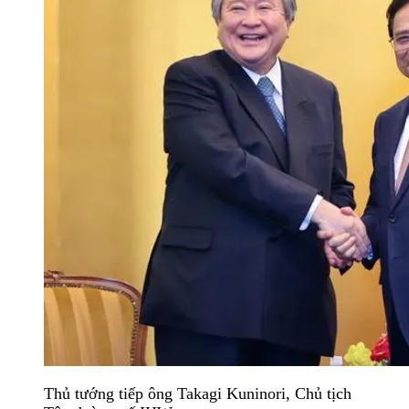
Thủ tướng tiếp ông Takagi Kuninori, Chủ tịch