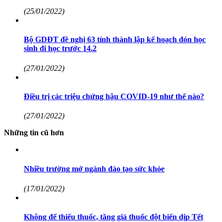
(25/01/2022)
Bộ GDĐT đề nghị 63 tỉnh thành lập kế hoạch đón học
sinh đi học trước 14.2
(27/01/2022)
Điều trị các triệu chứng hậu COVID-19 như thế nào?
(27/01/2022)
Những tin cũ hơn
Nhiều trường mở ngành đào tạo sức khỏe
(17/01/2022)
Không để thiếu thuốc, tăng giá thuốc đột biến dịp Tết