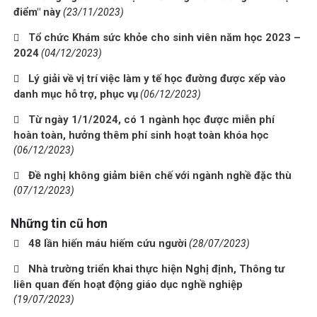
điểm" này
(23/11/2023)
Tổ chức Khám sức khỏe cho sinh viên năm học 2023 –
2024
(04/12/2023)
Lý giải về vị trí việc làm y tế học đường được xếp vào
danh mục hỗ trợ, phục vụ
(06/12/2023)
Từ ngày 1/1/2024, có 1 ngành học được miễn phí
hoàn toàn, hưởng thêm phí sinh hoạt toàn khóa học
(06/12/2023)
Đề nghị không giảm biên chế với ngành nghề đặc thù
(07/12/2023)
Những tin cũ hơn
48 lần hiến máu hiếm cứu người
(28/07/2023)
Nhà trường triển khai thực hiện Nghị định, Thông tư
liên quan đến hoạt động giáo dục nghề nghiệp
(19/07/2023)