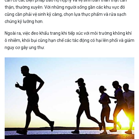
thận, thường xuyên. Với những người sống gần các khu vực đó
cũng cần phải vệ sinh kỹ càng, chọn lựa thực phẩm và rửa sạch
chúng kỹ lưỡng hơn.
Ngoài ra, việc đeo khẩu trang khi tiếp xúc với môi trường không khí
ô nhiễm, khói bụi cũng hạn chế các tác động có hại lên phổi và giảm
nguy cơ gây ung thư.