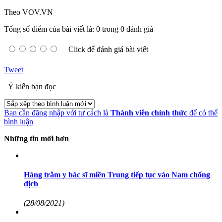
Theo VOV.VN
Tổng số điểm của bài viết là: 0 trong 0 đánh giá
Click để đánh giá bài viết
Tweet
Ý kiến bạn đọc
Bạn cần đăng nhập với tư cách là
Thành viên chính thức
để có thể
bình luận
Những tin mới hơn
Hàng trăm y bác sĩ miền Trung tiếp tục vào Nam chống
dịch
(28/08/2021)