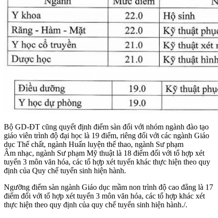
Bộ GD-ĐT cũng quyết định điểm sàn đối với nhóm ngành đào tạo
giáo viên trình độ đại học là 19 điểm, riêng đối với các ngành Giáo
dục Thể chất, ngành Huấn luyện thể thao, ngành Sư phạm
Âm nhạc, ngành Sư phạm Mỹ thuật là 18 điểm đối với tổ hợp xét
tuyển 3 môn văn hóa, các tổ hợp xét tuyển khác thực hiện theo quy
định của Quy chế tuyển sinh hiện hành.
Ngưỡng điểm sàn ngành Giáo dục mầm non trình độ cao đẳng là 17
điểm đối với tổ hợp xét tuyển 3 môn văn hóa, các tổ hợp khác xét
thực hiện theo quy định của quy chế tuyển sinh hiện hành./.