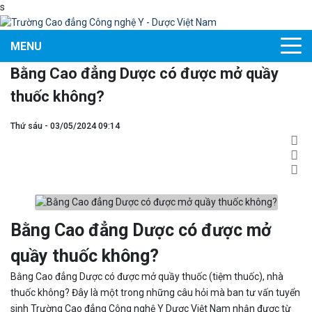
s
MENU
Bằng Cao đẳng Dược có được mở quầy
thuốc không?
Thứ sáu - 03/05/2024 09:14
Bằng Cao đẳng Dược có được mở
quầy thuốc không?
Bằng Cao đẳng Dược có được mở quầy thuốc (tiệm thuốc), nhà
thuốc không? Đây là một trong những câu hỏi mà ban tư vấn tuyển
sinh Trường Cao đẳng Công nghệ Y Dược Việt Nam nhận được từ