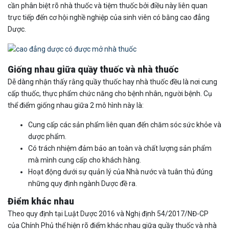
cần phân biệt rõ nhà thuốc và tiệm thuốc bởi điều này liên quan
trực tiếp đến cơ hội nghề nghiệp của sinh viên có bằng cao đẳng
Dược.
Giống nhau giữa quầy thuốc và nhà thuốc
Dễ dàng nhận thấy rằng quầy thuốc hay nhà thuốc đều là nơi cung
cấp thuốc, thực phẩm chức năng cho bệnh nhân, người bệnh. Cụ
thể điểm giống nhau giữa 2 mô hình này là:
Cung cấp các sản phẩm liên quan đến chăm sóc sức khỏe và
dược phẩm.
Có trách nhiệm đảm bảo an toàn và chất lượng sản phẩm
mà mình cung cấp cho khách hàng.
Hoạt động dưới sự quản lý của Nhà nước và tuân thủ đúng
những quy định ngành Dược đề ra.
Điểm khác nhau
Theo quy định tại Luật Dược 2016 và Nghị định 54/2017/NĐ-CP
của Chính Phủ thể hiện rõ điểm khác nhau giữa quầy thuốc và nhà