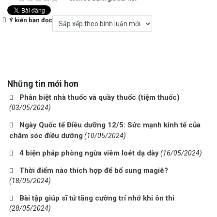
Ý kiến bạn đọc
Những tin mới hơn
Phân biệt nhà thuốc và quầy thuốc (tiệm thuốc)
(03/05/2024)
Ngày Quốc tế Điều dưỡng 12/5: Sức mạnh kinh tế của
chăm sóc điều dưỡng
(10/05/2024)
4 biện pháp phòng ngừa viêm loét dạ dày
(16/05/2024)
Thời điểm nào thích hợp để bổ sung magiê?
(18/05/2024)
Bài tập giúp sĩ tử tăng cường trí nhớ khi ôn thi
(28/05/2024)