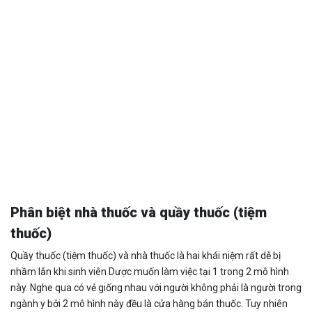
Phân biệt nhà thuốc và quầy thuốc (tiệm
thuốc)
Quầy thuốc (tiệm thuốc) và nhà thuốc là hai khái niệm rất dễ bị
nhầm lẫn khi sinh viên Dược muốn làm việc tại 1 trong 2 mô hình
này. Nghe qua có vẻ giống nhau với người không phải là người trong
ngành y bởi 2 mô hình này đều là cửa hàng bán thuốc. Tuy nhiên