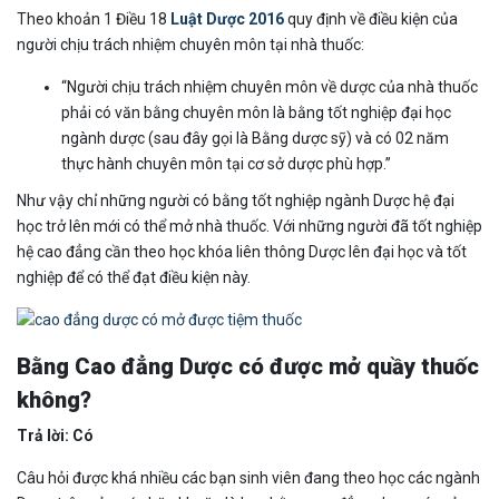
Theo khoản 1 Điều 18
Luật Dược 2016
quy định về điều kiện của
người chịu trách nhiệm chuyên môn tại nhà thuốc:
“Người chịu trách nhiệm chuyên môn về dược của nhà thuốc
phải có văn bằng chuyên môn là bằng tốt nghiệp đại học
ngành dược (sau đây gọi là Bằng dược sỹ) và có 02 năm
thực hành chuyên môn tại cơ sở dược phù hợp.”
Như vậy chỉ những người có bằng tốt nghiệp ngành Dược hệ đại
học trở lên mới có thể mở nhà thuốc. Với những người đã tốt nghiệp
hệ cao đẳng cần theo học khóa liên thông Dược lên đại học và tốt
nghiệp để có thể đạt điều kiện này.
Bằng Cao đẳng Dược có được mở quầy thuốc
không?
Trả lời: Có
Câu hỏi được khá nhiều các bạn sinh viên đang theo học các ngành