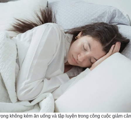
rọng không kém ăn uống và tập luyện trong công cuộc giảm cân