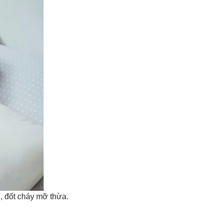
, đốt cháy mỡ thừa.