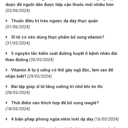
dược để người dân được tiếp cận thuốc mới nhiều hơn
(03/06/2024)
Thuốc điều trị trào ngược dạ dày thực quản
(01/06/2024)
Sĩ tử có nên dùng thực phẩm bổ sung vitamin?
(31/05/2024)
5 nguyên tắc kiểm soát đường huyết ở bệnh nhân đái
tháo đường
(30/05/2024)
Vitamin A tự ý uống có thể gây ngộ độc, làm sao để
nhận biết?
(29/05/2024)
Bài tập giúp sĩ tử tăng cường trí nhớ khi ôn thi
(28/05/2024)
Thời điểm nào thích hợp để bổ sung magiê?
(18/05/2024)
4 biện pháp phòng ngừa viêm loét dạ dày
(16/05/2024)