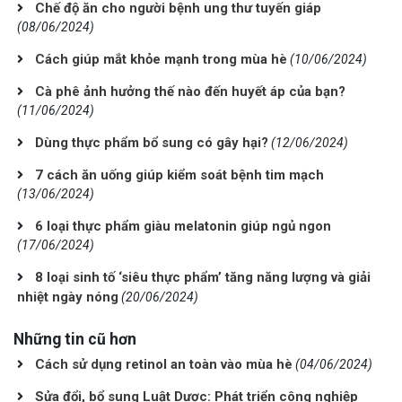
Chế độ ăn cho người bệnh ung thư tuyến giáp
(08/06/2024)
Cách giúp mắt khỏe mạnh trong mùa hè
(10/06/2024)
Cà phê ảnh hưởng thế nào đến huyết áp của bạn?
(11/06/2024)
Dùng thực phẩm bổ sung có gây hại?
(12/06/2024)
7 cách ăn uống giúp kiểm soát bệnh tim mạch
(13/06/2024)
6 loại thực phẩm giàu melatonin giúp ngủ ngon
(17/06/2024)
8 loại sinh tố ‘siêu thực phẩm’ tăng năng lượng và giải
nhiệt ngày nóng
(20/06/2024)
Những tin cũ hơn
Cách sử dụng retinol an toàn vào mùa hè
(04/06/2024)
Sửa đổi, bổ sung Luật Dược: Phát triển công nghiệp