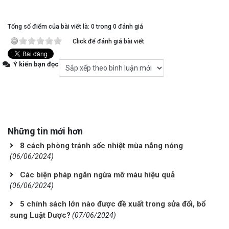
Tổng số điểm của bài viết là: 0 trong 0 đánh giá
Click để đánh giá bài viết
Ý kiến bạn đọc
Những tin mới hơn
8 cách phòng tránh sốc nhiệt mùa nắng nóng
(06/06/2024)
Các biện pháp ngăn ngừa mỡ máu hiệu quả
(06/06/2024)
5 chính sách lớn nào được đề xuất trong sửa đổi, bổ
sung Luật Dược?
(07/06/2024)