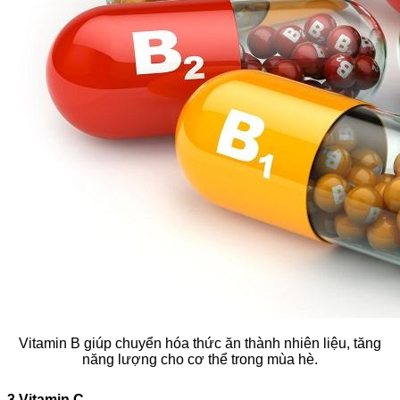
Vitamin B giúp chuyển hóa thức ăn thành nhiên liệu, tăng
năng lượng cho cơ thể trong mùa hè.
3.Vitamin C