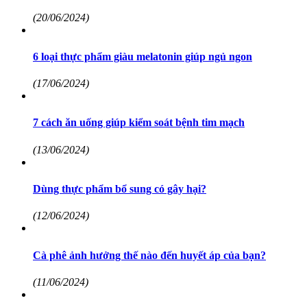
(20/06/2024)
6 loại thực phẩm giàu melatonin giúp ngủ ngon
(17/06/2024)
7 cách ăn uống giúp kiểm soát bệnh tim mạch
(13/06/2024)
Dùng thực phẩm bổ sung có gây hại?
(12/06/2024)
Cà phê ảnh hưởng thế nào đến huyết áp của bạn?
(11/06/2024)