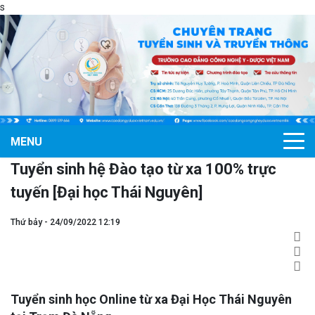
s
MENU
Tuyển sinh hệ Đào tạo từ xa 100% trực
tuyến [Đại học Thái Nguyên]
Thứ bảy - 24/09/2022 12:19
Tuyển sinh học Online từ xa Đại Học Thái Nguyên