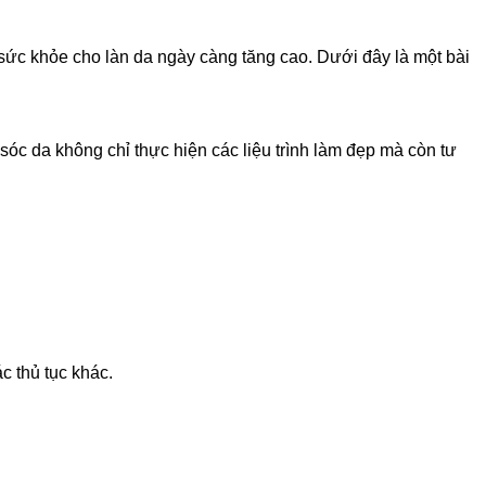
 sức khỏe cho làn da ngày càng tăng cao. Dưới đây là một bài
óc da không chỉ thực hiện các liệu trình làm đẹp mà còn tư
c thủ tục khác.