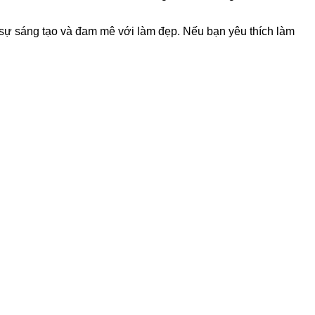
n sự sáng tạo và đam mê với làm đẹp. Nếu bạn yêu thích làm