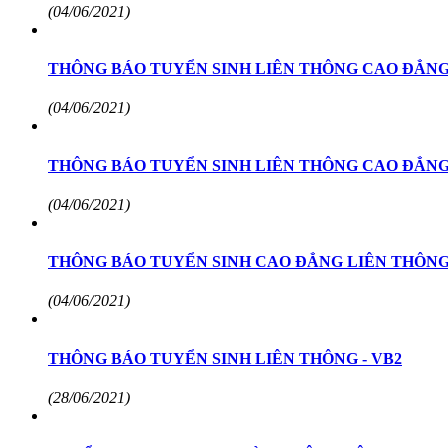
(04/06/2021)
THÔNG BÁO TUYỂN SINH LIÊN THÔNG CAO ĐẲNG
(04/06/2021)
THÔNG BÁO TUYỂN SINH LIÊN THÔNG CAO ĐẲNG
(04/06/2021)
THÔNG BÁO TUYỂN SINH CAO ĐẲNG LIÊN THÔNG
(04/06/2021)
THÔNG BÁO TUYỂN SINH LIÊN THÔNG - VB2
(28/06/2021)