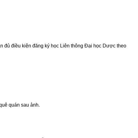
n đủ điều kiện đăng ký học Liên thông Đại học Dược theo
 quê quán sau ảnh.