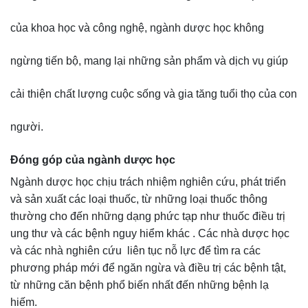
của khoa học và công nghệ, ngành dược học không
ngừng tiến bộ, mang lại những sản phẩm và dịch vụ giúp
cải thiện chất lượng cuộc sống và gia tăng tuổi thọ của con
người.
Đóng góp của ngành dược học
Ngành dược học chịu trách nhiệm nghiên cứu, phát triển
và sản xuất các loại thuốc, từ những loại thuốc thông
thường cho đến những dạng phức tạp như thuốc điều trị
ung thư và các bệnh nguy hiểm khác . Các nhà dược học
và các nhà nghiên cứu liên tục nỗ lực để tìm ra các
phương pháp mới để ngăn ngừa và điều trị các bệnh tật,
từ những căn bệnh phổ biến nhất đến những bệnh lạ
hiếm.