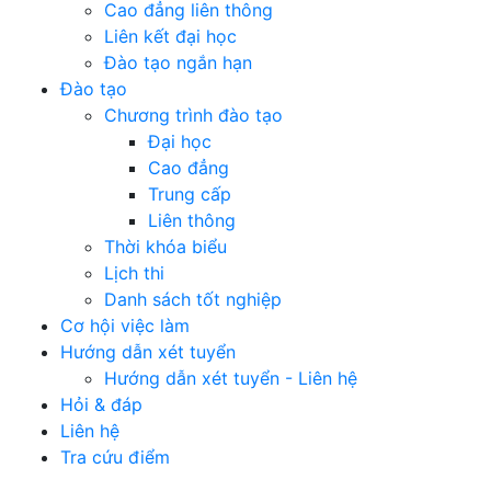
Cao đẳng liên thông
Liên kết đại học
Đào tạo ngắn hạn
Đào tạo
Chương trình đào tạo
Đại học
Cao đẳng
Trung cấp
Liên thông
Thời khóa biểu
Lịch thi
Danh sách tốt nghiệp
Cơ hội việc làm
Hướng dẫn xét tuyển
Hướng dẫn xét tuyển - Liên hệ
Hỏi & đáp
Liên hệ
Tra cứu điểm