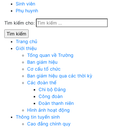
Sinh viên
Phụ huynh
Tìm kiếm cho:
Trang chủ
Giới thiệu
Tổng quan về Trường
Ban giám hiệu
Cơ cấu tổ chức
Ban giám hiệu qua các thời kỳ
Các đoàn thể
Chi bộ Đảng
Công đoàn
Đoàn thanh niên
Hình ảnh hoạt động
Thông tin tuyển sinh
Cao đẳng chính quy