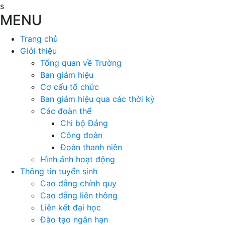
s
MENU
Trang chủ
Giới thiệu
Tổng quan về Trường
Ban giám hiệu
Cơ cấu tổ chức
Ban giám hiệu qua các thời kỳ
Các đoàn thể
Chi bộ Đảng
Công đoàn
Đoàn thanh niên
Hình ảnh hoạt động
Thông tin tuyển sinh
Cao đẳng chính quy
Cao đẳng liên thông
Liên kết đại học
Đào tạo ngắn hạn