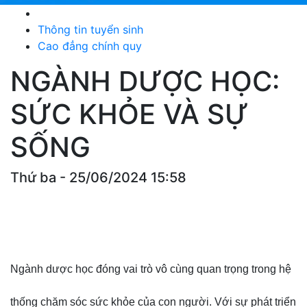
Thông tin tuyển sinh
Cao đẳng chính quy
NGÀNH DƯỢC HỌC:
SỨC KHỎE VÀ SỰ
SỐNG
Thứ ba - 25/06/2024 15:58
Ngành dược học đóng vai trò vô cùng quan trọng trong hệ
thống chăm sóc sức khỏe của con người. Với sự phát triển