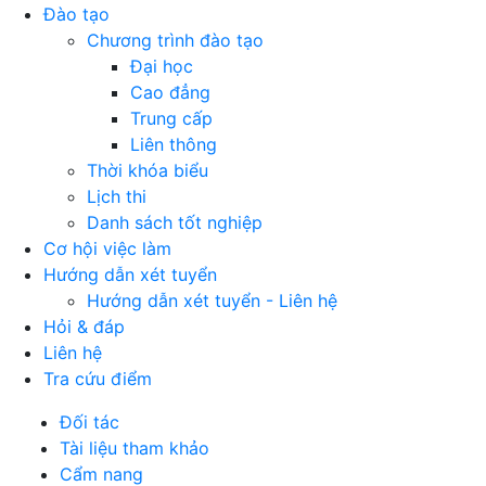
Đào tạo
Chương trình đào tạo
Đại học
Cao đẳng
Trung cấp
Liên thông
Thời khóa biểu
Lịch thi
Danh sách tốt nghiệp
Cơ hội việc làm
Hướng dẫn xét tuyển
Hướng dẫn xét tuyển - Liên hệ
Hỏi & đáp
Liên hệ
Tra cứu điểm
Đối tác
Tài liệu tham khảo
Cẩm nang