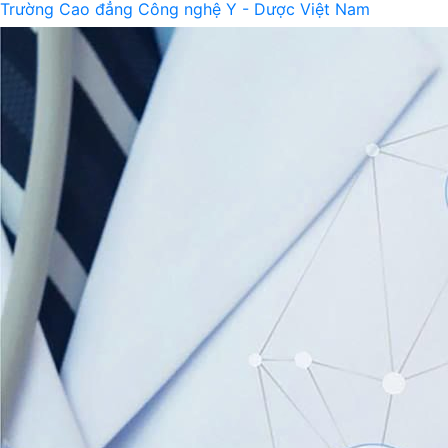
Trường Cao đẳng Công nghệ Y - Dược Việt Nam