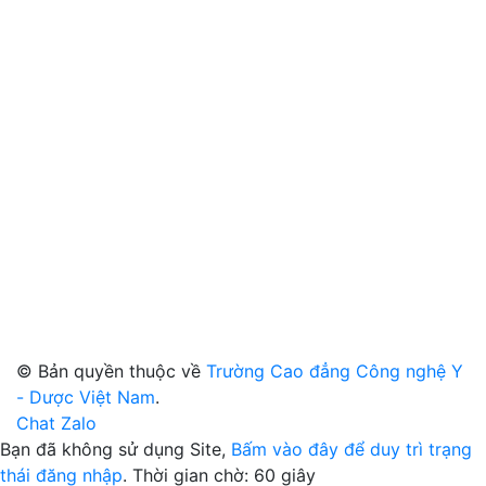
© Bản quyền thuộc về
Trường Cao đẳng Công nghệ Y
- Dược Việt Nam
.
Chat Zalo
Bạn đã không sử dụng Site,
Bấm vào đây để duy trì trạng
thái đăng nhập
. Thời gian chờ:
60
giây