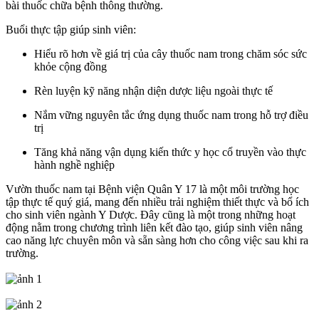
bài thuốc chữa bệnh thông thường.
Buổi thực tập giúp sinh viên:
Hiểu rõ hơn về giá trị của cây thuốc nam trong chăm sóc sức
khỏe cộng đồng
Rèn luyện kỹ năng nhận diện dược liệu ngoài thực tế
Nắm vững nguyên tắc ứng dụng thuốc nam trong hỗ trợ điều
trị
Tăng khả năng vận dụng kiến thức y học cổ truyền vào thực
hành nghề nghiệp
Vườn thuốc nam tại Bệnh viện Quân Y 17 là một môi trường học
tập thực tế quý giá, mang đến nhiều trải nghiệm thiết thực và bổ ích
cho sinh viên ngành Y Dược. Đây cũng là một trong những hoạt
động nằm trong chương trình liên kết đào tạo, giúp sinh viên nâng
cao năng lực chuyên môn và sẵn sàng hơn cho công việc sau khi ra
trường.