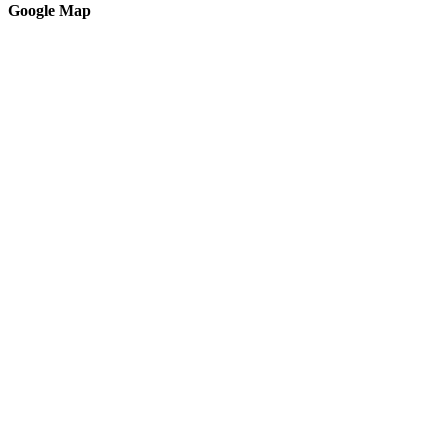
Google Map