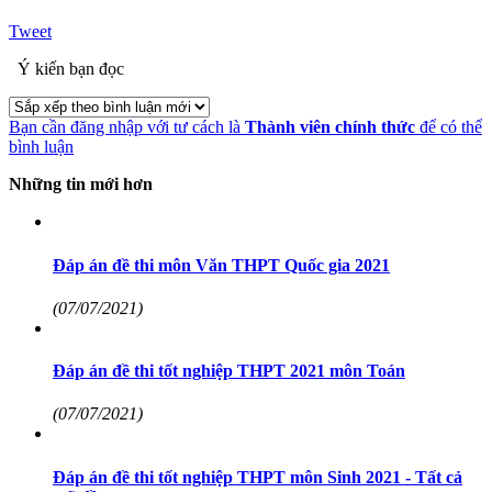
Tweet
Ý kiến bạn đọc
Bạn cần đăng nhập với tư cách là
Thành viên chính thức
để có thể
bình luận
Những tin mới hơn
Đáp án đề thi môn Văn THPT Quốc gia 2021
(07/07/2021)
Đáp án đề thi tốt nghiệp THPT 2021 môn Toán
(07/07/2021)
Đáp án đề thi tốt nghiệp THPT môn Sinh 2021 - Tất cả