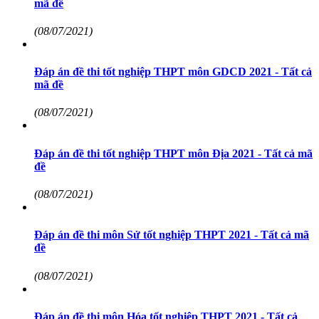
mã đề
(08/07/2021)
Đáp án đề thi tốt nghiệp THPT môn GDCD 2021 - Tất cả
mã đề
(08/07/2021)
Đáp án đề thi tốt nghiệp THPT môn Địa 2021 - Tất cả mã
đề
(08/07/2021)
Đáp án đề thi môn Sử tốt nghiệp THPT 2021 - Tất cả mã
đề
(08/07/2021)
Đáp án đề thi môn Hóa tốt nghiệp THPT 2021 - Tất cả