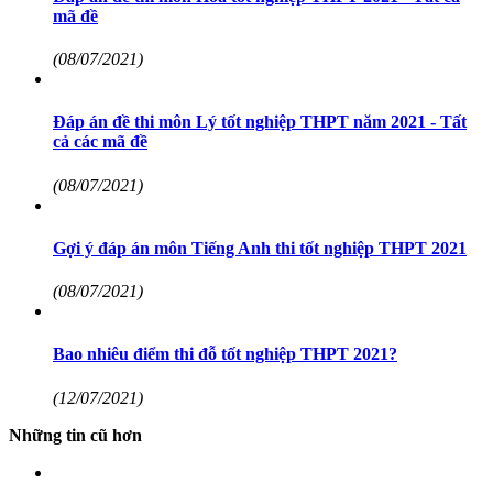
mã đề
(08/07/2021)
Đáp án đề thi môn Lý tốt nghiệp THPT năm 2021 - Tất
cả các mã đề
(08/07/2021)
Gợi ý đáp án môn Tiếng Anh thi tốt nghiệp THPT 2021
(08/07/2021)
Bao nhiêu điểm thi đỗ tốt nghiệp THPT 2021?
(12/07/2021)
Những tin cũ hơn