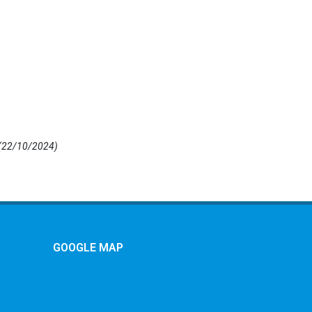
(22/10/2024)
GOOGLE MAP