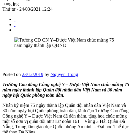
nang.jpg
Thứ tư - 24/03/2021 12:24
Posted on
23/12/2019
by
Nguyen Trong
Trường Cao đẳng Công nghệ Y – Dược Việt Nam chúc mừng 75
năm ngày thành lập Quân đội nhân dân Việt Nam và 30 năm
ngày hội Quốc phòng toàn dân.
Nhân kỷ niệm 75 ngày thành lập Quân đội nhân dân Việt Nam và
30 năm ngày hội Quốc phòng toàn dân, lãnh đạo Trường Cao đẳng
Công nghệ Y – Dược Việt Nam đã đến thăm, tặng hoa chúc mừng
một số đơn vị quân đội như Lữ đoàn 161 – Vùng 3 Hải Quân Đà
Nẵng, Trung tâm giáo dục Quốc phòng An ninh – Đại học Thể dục
thể thao Đà Nẵng.