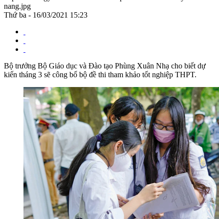
nang.jpg
Thứ ba - 16/03/2021 15:23
Bộ trưởng Bộ Giáo dục và Đào tạo Phùng Xuân Nhạ cho biết dự
kiến tháng 3 sẽ công bố bộ đề thi tham khảo tốt nghiệp THPT.