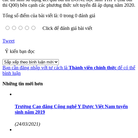
thi Q00) bên cạnh các phương thức xét tuyển đã áp dụng năm 2020.
Tổng số điểm của bài viết là: 0 trong 0 đánh giá
Click để đánh giá bài viết
Tweet
Ý kiến bạn đọc
Bạn cần đăng nhập với tư cách là
Thành viên chính thức
để có thể
bình luận
Những tin mới hơn
Trường Cao đẳng Công nghệ Y Dược Việt Nam tuyển
sinh năm 2019
(24/03/2021)